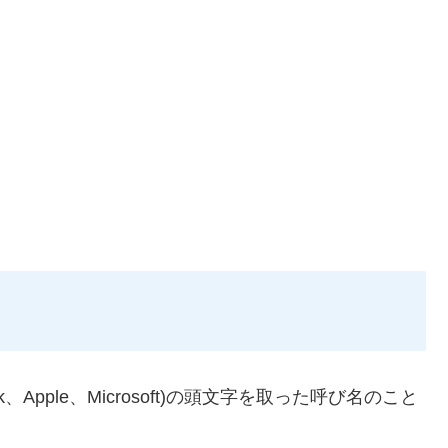
ook、Apple、Microsoft)の頭文字を取った呼び名のこと