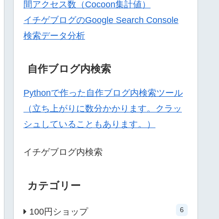
間アクセス数（Cocoon集計値）
イチゲブログのGoogle Search Console
検索データ分析
自作ブログ内検索
Pythonで作った自作ブログ内検索ツール
（立ち上がりに数分かかります。クラッ
シュしていることもあります。）
イチゲブログ内検索
カテゴリー
6
100円ショップ