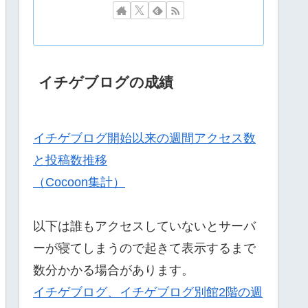
イチゲブログの成績
イチゲブログ開始以来の週間アクセス数
と投稿数推移
（Cocoon集計）
以下は誰もアクセスしていないとサーバ
ーが寝てしまうので起きて表示するまで
数分かかる場合があります。
イチゲブログ、イチゲブログ別館2階の週