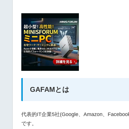
GAFAMとは
代表的IT企業5社(Google、Amazon、Faceb
です。