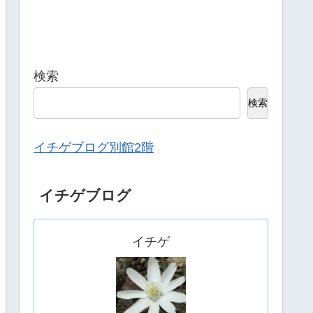
検索
検索
イチゲブログ別館2階
イチゲブログ
イチゲ