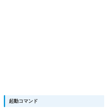
起動コマンド