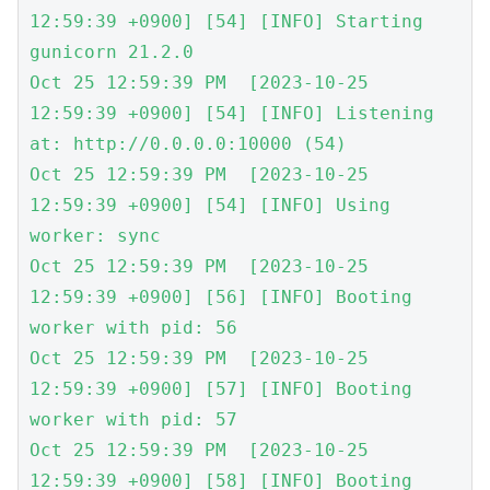
12:59:39 +0900] [54] [INFO] Starting 
gunicorn 21.2.0

Oct 25 12:59:39 PM  [2023-10-25 
12:59:39 +0900] [54] [INFO] Listening 
at: http://0.0.0.0:10000 (54)

Oct 25 12:59:39 PM  [2023-10-25 
12:59:39 +0900] [54] [INFO] Using 
worker: sync

Oct 25 12:59:39 PM  [2023-10-25 
12:59:39 +0900] [56] [INFO] Booting 
worker with pid: 56

Oct 25 12:59:39 PM  [2023-10-25 
12:59:39 +0900] [57] [INFO] Booting 
worker with pid: 57

Oct 25 12:59:39 PM  [2023-10-25 
12:59:39 +0900] [58] [INFO] Booting 