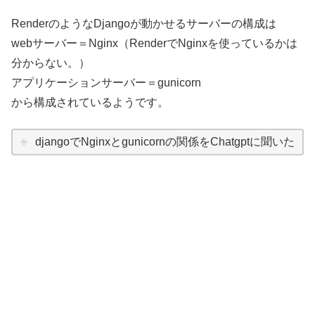
RenderのようなDjangoが動かせるサーバーの構成は
webサーバー＝Nginx（RenderでNginxを使っているかは
分からない。）
アプリケーションサーバー＝gunicorn
から構成されているようです。
djangoでNginxとgunicornの関係をChatgptに聞いた