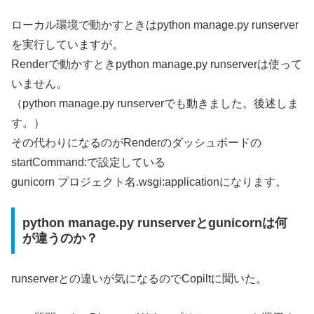
ローカル環境で動かすときはpython manage.py runserver
を実行していますが。
Renderで動かすときpython manage.py runserverは使って
いません。
（python manage.py runserverでも動きました。後述しま
す。）
その代わりになるのがRenderのダッシュボードの
startCommand:で設定している
gunicorn プロジェクト名.wsgi:applicationになります。
python manage.py runserverとgunicornは何
が違うのか？
runserverとの違いが気になるのでCopiltに聞いた。