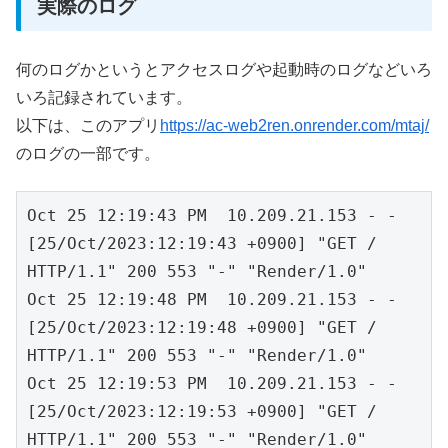
実際のログ
何のログかというとアクセスログや起動時のログなどいろ
いろ記録されています。
以下は、このアプリ
https://ac-web2ren.onrender.com/mtaj/
のログの一部です。
Oct 25 12:19:43 PM  10.209.21.153 - - 
[25/Oct/2023:12:19:43 +0900] "GET / 
HTTP/1.1" 200 553 "-" "Render/1.0"

Oct 25 12:19:48 PM  10.209.21.153 - - 
[25/Oct/2023:12:19:48 +0900] "GET / 
HTTP/1.1" 200 553 "-" "Render/1.0"

Oct 25 12:19:53 PM  10.209.21.153 - - 
[25/Oct/2023:12:19:53 +0900] "GET / 