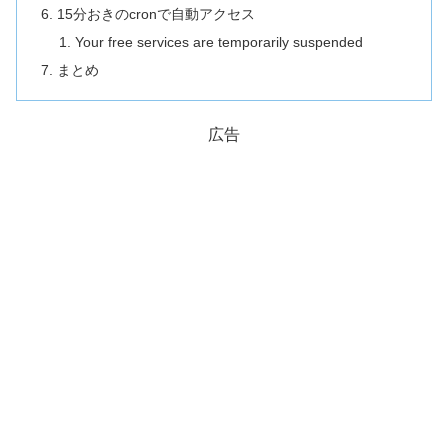
15分おきのcronで自動アクセス
Your free services are temporarily suspended
まとめ
広告