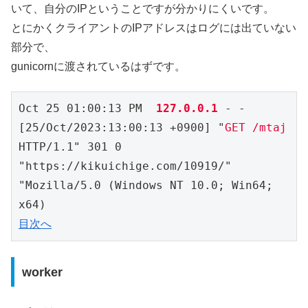
いて、自分のIPということですが分かりにくいです。
とにかくクライアントのIPアドレスはログには出ていない
部分で、
gunicornに渡されているはずです。
Oct 25 01:00:13 PM  
127.0.0.1 
- - 
[25/Oct/2023:13:00:13 +0900] "
GET /mtaj
HTTP/1.1" 301 0 
"https://kikuichige.com/10919/" 
"Mozilla/5.0 (Windows NT 10.0; Win64; 
目次へ
worker