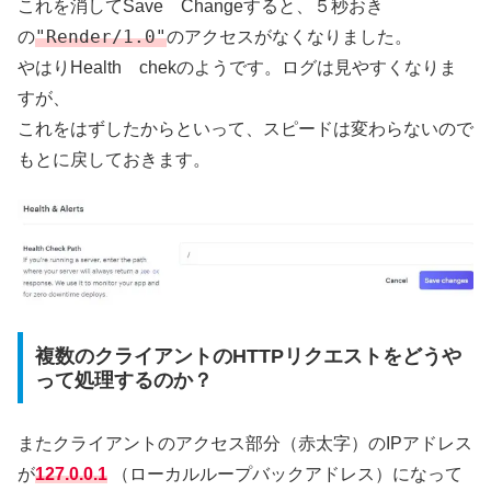
これを消してSave Changeすると、５秒おき
"Render/1.0"
の
のアクセスがなくなりました。
やはりHealth chekのようです。ログは見やすくなりま
すが、
これをはずしたからといって、スピードは変わらないので
もとに戻しておきます。
複数のクライアントのHTTPリクエストをどうや
って処理するのか？
またクライアントのアクセス部分（赤太字）のIPアドレス
が
127.0.0.1
（ローカルループバックアドレス）になって