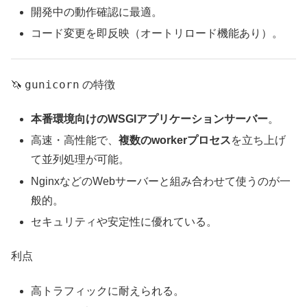
開発中の動作確認に最適。
コード変更を即反映（オートリロード機能あり）。
gunicorn
🦄
の特徴
本番環境向けのWSGIアプリケーションサーバー
。
高速・高性能で、
複数のworkerプロセス
を立ち上げ
て並列処理が可能。
NginxなどのWebサーバーと組み合わせて使うのが一
般的。
セキュリティや安定性に優れている。
利点
高トラフィックに耐えられる。