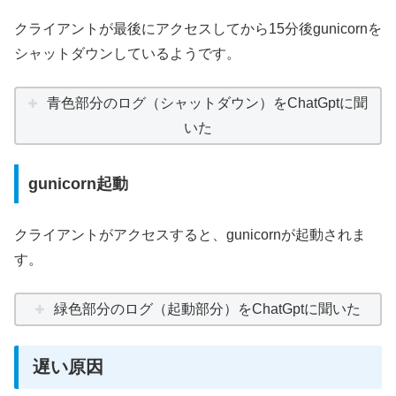
クライアントが最後にアクセスしてから15分後gunicornを
シャットダウンしているようです。
青色部分のログ（シャットダウン）をChatGptに聞
いた
gunicorn起動
クライアントがアクセスすると、gunicornが起動されま
す。
緑色部分のログ（起動部分）をChatGptに聞いた
遅い原因