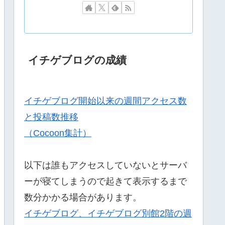
イチゲブログの成績
イチゲブログ開始以来の週間アクセス数
と投稿数推移
（Cocoon集計）
以下は誰もアクセスしていないとサーバ
ーが寝てしまうので起きて表示するまで
数分かかる場合があります。
イチゲブログ、イチゲブログ別館2階の週