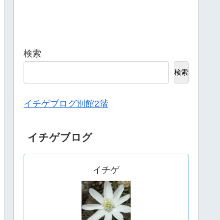
検索
検索
イチゲブログ別館2階
イチゲブログ
イチゲ