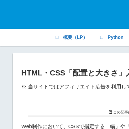
□ 概要（LP）
□ Python
HTML・CSS「配置と大きさ」
※ 当サイトではアフィリエイト広告を利用し
この記事
Web制作において、CSSで指定する「幅」