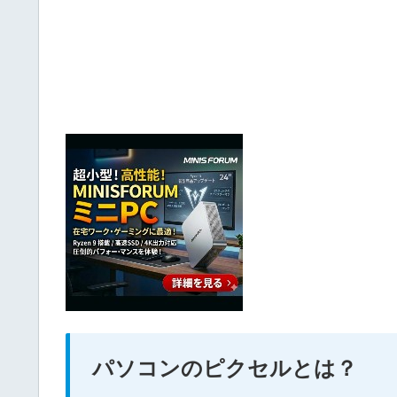
パソコンのピクセルとは？