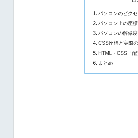
パソコンのピクセ
パソコン上の座標
パソコンの解像度
CSS座標と実際
HTML・CSS「
まとめ