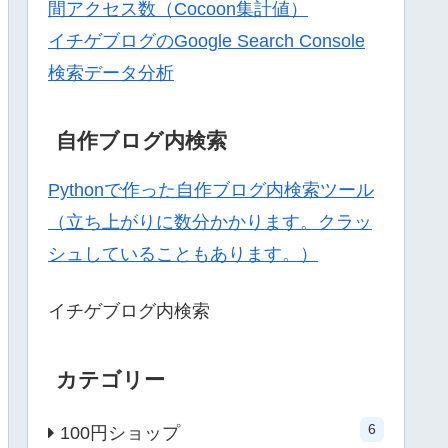
間アクセス数（Cocoon集計値）
イチゲブログのGoogle Search Console
検索データ分析
自作ブログ内検索
Pythonで作った自作ブログ内検索ツール
（立ち上がりに数分かかります。クラッ
シュしていることもあります。）
イチゲブログ内検索
カテゴリー
6
100円ショップ