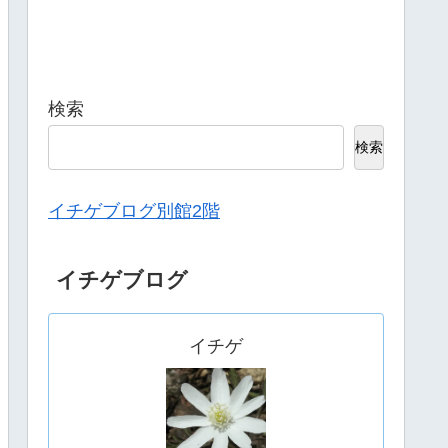
検索
検索
イチゲブログ別館2階
イチゲブログ
イチゲ