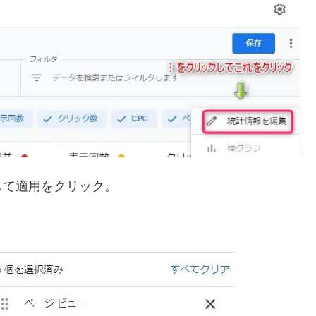
して適用をクリック。