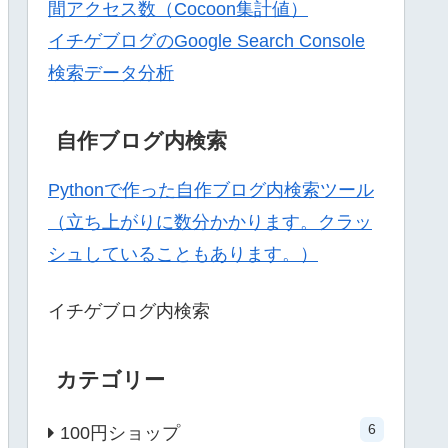
間アクセス数（Cocoon集計値）
イチゲブログのGoogle Search Console
検索データ分析
自作ブログ内検索
Pythonで作った自作ブログ内検索ツール
（立ち上がりに数分かかります。クラッ
シュしていることもあります。）
イチゲブログ内検索
カテゴリー
6
100円ショップ