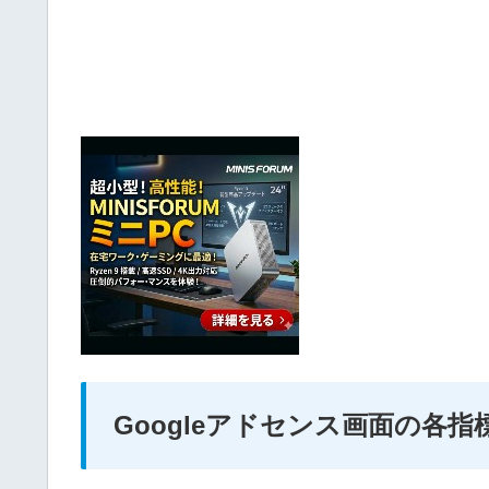
Googleアドセンス画面の各指