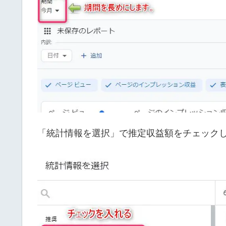
「統計情報を選択」で推定収益額をチェック