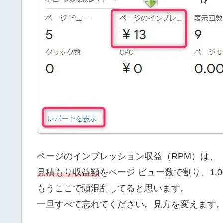
ページのインプレッション収益（RPM）は、
見積もり収益額
をページ ビュー数で割り、1,0
もうここで頭混乱してると思います。
一旦すべて忘れてください。見方を変えます