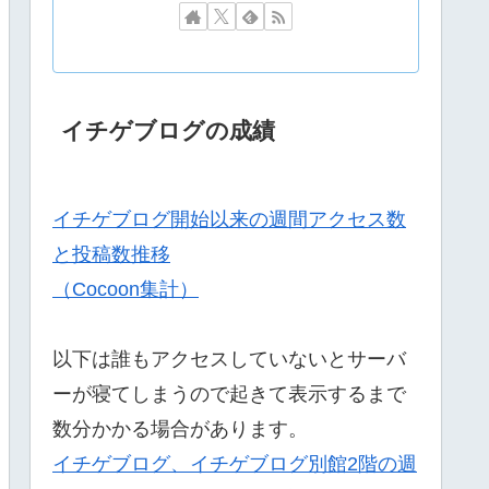
イチゲブログの成績
イチゲブログ開始以来の週間アクセス数
と投稿数推移
（Cocoon集計）
以下は誰もアクセスしていないとサーバ
ーが寝てしまうので起きて表示するまで
数分かかる場合があります。
イチゲブログ、イチゲブログ別館2階の週