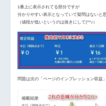
1番上に表示されてる部分ですが
分かりやすい表示となっていて疑問はないと
（値段が低いというのは抜きにして(^^♪）
問題は次の「ページのインプレッション収益