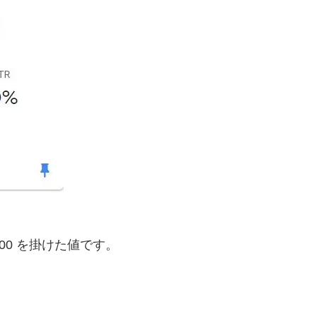
00 を掛けた値です。
。