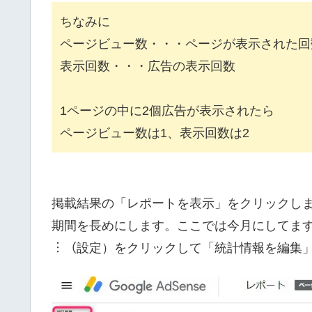
ちなみに
ページビュー数・・・ページが表示された回
表示回数・・・広告の表示回数
1ページの中に2個広告が表示されたら
ページビュー数は1、表示回数は2
掲載結果の「レポートを表示」をクリックし
期間を長めにします。ここでは今月にしてま
︙（設定）をクリックして「統計情報を編集