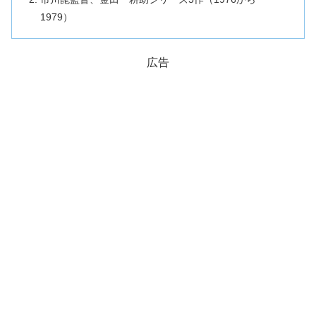
1979）
広告