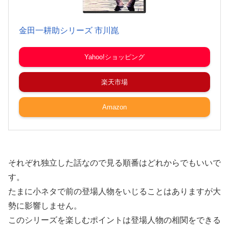
金田一耕助シリーズ 市川崑
Yahoo!ショッピング
楽天市場
Amazon
それぞれ独立した話なので見る順番はどれからでもいいで
す。
たまに小ネタで前の登場人物をいじることはありますが大
勢に影響しません。
このシリーズを楽しむポイントは登場人物の相関をできる