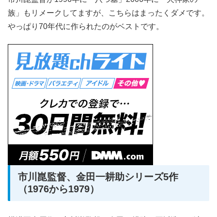
族」もリメークしてますが、こちらはまったくダメです。
やっぱり70年代に作られたのがベストです。
市川崑監督、金田一耕助シリーズ5作
（1976から1979）