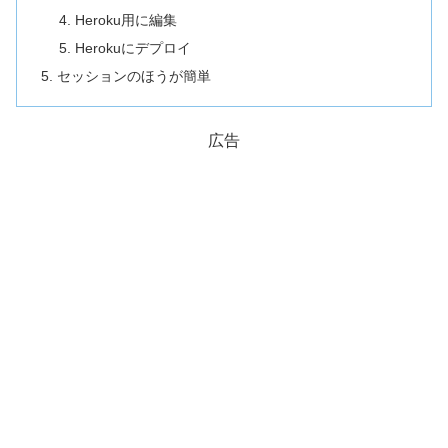
Heroku用に編集
Herokuにデプロイ
セッションのほうが簡単
広告