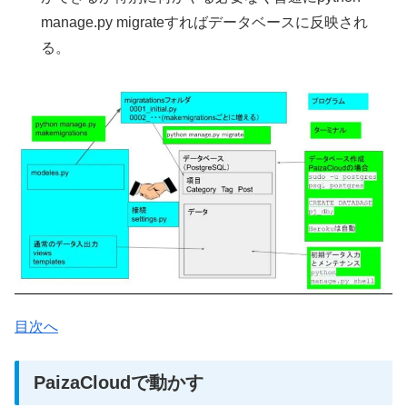
manage.py migrateすればデータベースに反映され
る。
目次へ
PaizaCloudで動かす