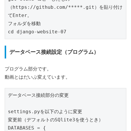
（https://github.com/*****.git）を貼り付け
てEnter。

フォルダを移動

cd django-website-07 
データベース接続設定（プログラム）
プログラム部分です。
動画とはだいぶ変えています。
データベース接続部分の変更

settings.pyを以下のように変更

変更前（デフォルトのSQlite3を使うとき）

DATABASES = {
