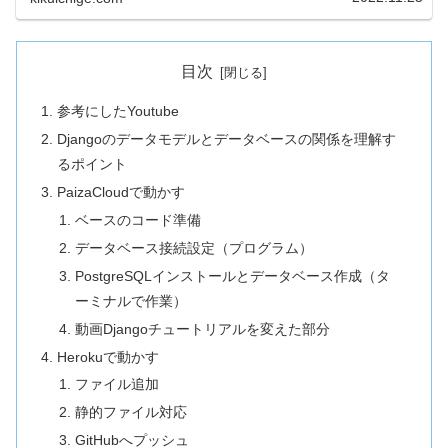
目次
参考にしたYoutube
Djangoのデータモデルとデータベースの関係を理解す
るポイント
PaizaCloudで動かす
ベースのコード準備
データベース接続設定（プログラム）
PostgreSQLインストールとデータベース作成（タ
ーミナルで作業）
動画Djangoチュートリアルを変えた部分
Herokuで動かす
ファイル追加
静的ファイル対応
GitHubへプッシュ