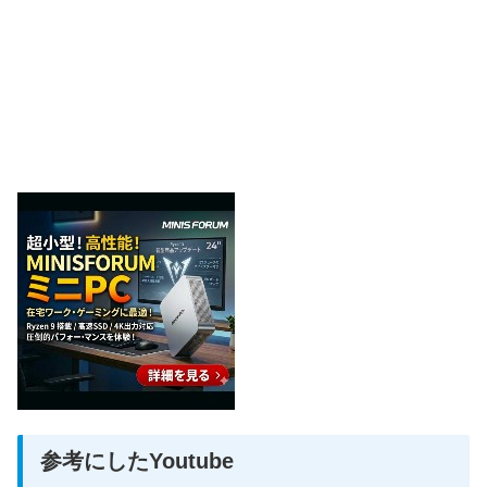
参考にしたYoutube