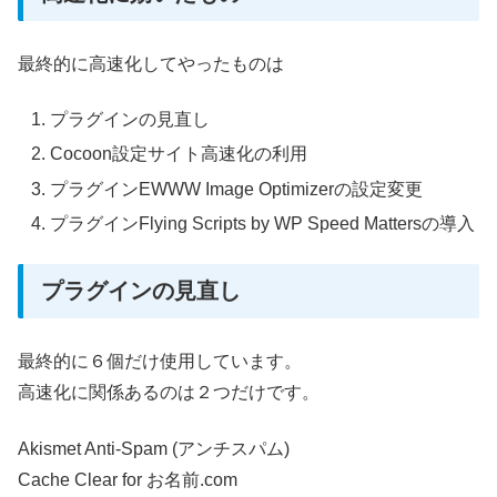
最終的に高速化してやったものは
プラグインの見直し
Cocoon設定サイト高速化の利用
プラグインEWWW Image Optimizerの設定変更
プラグインFlying Scripts by WP Speed Mattersの導入
プラグインの見直し
最終的に６個だけ使用しています。
高速化に関係あるのは２つだけです。
Akismet Anti-Spam (アンチスパム)
Cache Clear for お名前.com