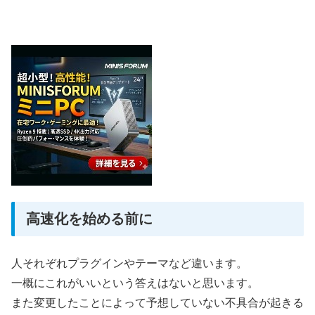
高速化を始める前に
人それぞれプラグインやテーマなど違います。
一概にこれがいいという答えはないと思います。
また変更したことによって予想していない不具合が起きる