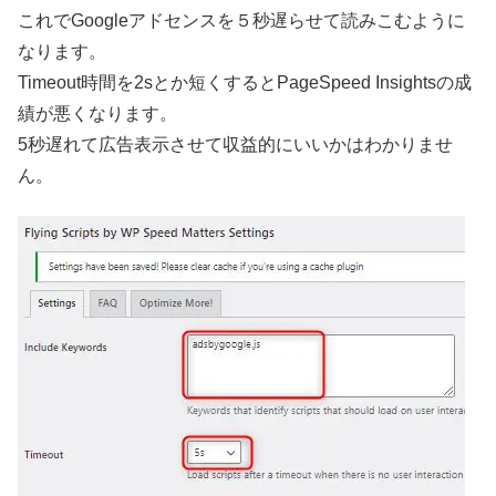
これでGoogleアドセンスを５秒遅らせて読みこむように
なります。
Timeout時間を2sとか短くするとPageSpeed Insightsの成
績が悪くなります。
5秒遅れて広告表示させて収益的にいいかはわかりませ
ん。