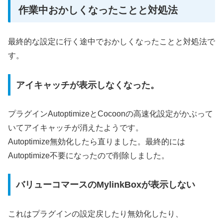
作業中おかしくなったことと対処法
最終的な設定に行く途中でおかしくなったことと対処法で
す。
アイキャッチが表示しなくなった。
プラグインAutoptimizeとCocoonの高速化設定がかぶって
いてアイキャッチが消えたようです。
Autoptimize無効化したら直りました。最終的には
Autoptimize不要になったので削除しました。
バリューコマースのMylinkBoxが表示しない
これはプラグインの設定戻したり無効化したり、