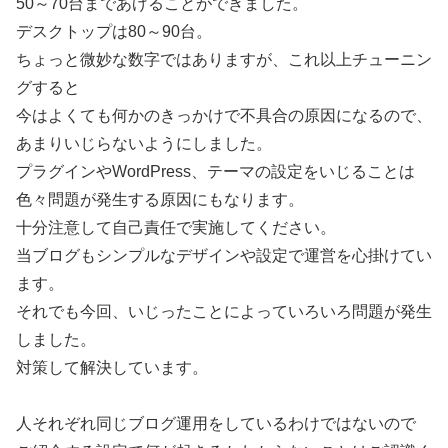
50～70台まであげることができました。
デスクトップは80～90台。
ちょっと微妙な数字ではありますが、これ以上チューニン
グすると
今はよくても何かのきっかけで不具合の原因になるので、
あまりいじらないようにしました。
プラグインやWordPress、テーマの設定をいじることは
色々問題が発生する原因にもなります。
十分注意して自己責任で実施してください。
当ブログもシンプルなデザインや設定で運営を心掛けてい
ます。
それでも今回、いじったことによっていろいろ問題が発生
しました。
対策して解決しています。
人それぞれ同じブログ運用をしているわけではないので