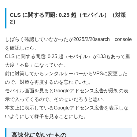
CLS に関する問題: 0.25 超（モバイル）（対策
2）
しばらく確認していなかったが2025/2/20search console
を確認したら、
CLS に関する問題: 0.25 超（モバイル）が133もあって重
大度「不良」になっていた。
前に対策してからレンタルサーバーからVPSに変更した
ので、対策を再度するのを忘れていた。
モバイル画面を見るとGoogleアドセンス広告が最初の表
示で入ってくるので、そのせいだろうと思い、
本文上に表示しているGoogleアドセンス広告を表示しな
いようにして様子を見ることにした。
高速化に効いたもの