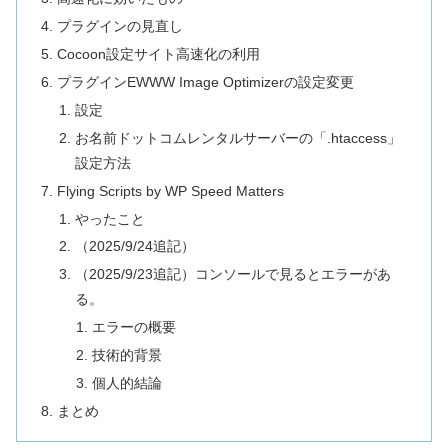
プラグインの見直し
Cocoon設定サイト高速化の利用
プラグインEWWW Image Optimizerの設定変更
設定
お名前ドットコムレンタルサーバーの「.htaccess」
設定方法
Flying Scripts by WP Speed Matters
やったこと
（2025/9/24追記）
（2025/9/23追記）コンソールで見るとエラーがあ
る。
エラーの概要
技術的背景
個人的結論
まとめ