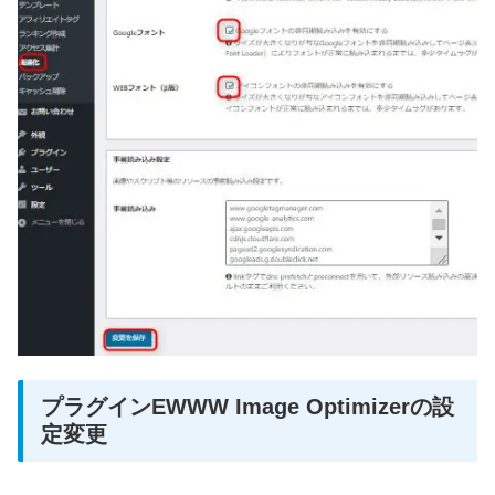
プラグインEWWW Image Optimizerの設
定変更