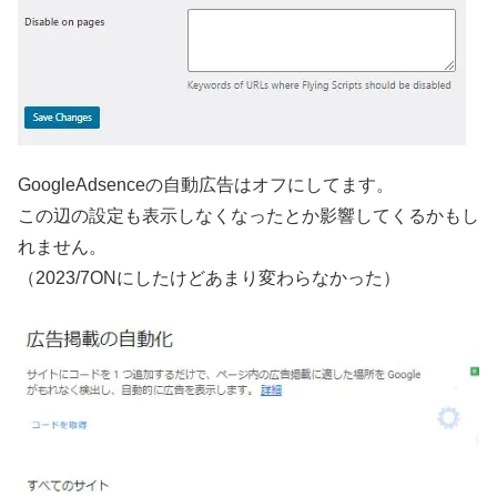
GoogleAdsenceの自動広告はオフにしてます。
この辺の設定も表示しなくなったとか影響してくるかもし
れません。
（2023/7ONにしたけどあまり変わらなかった）