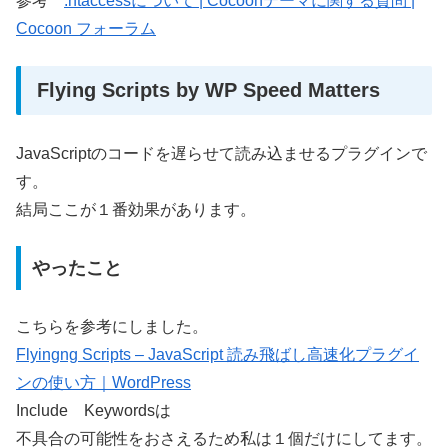
参考
.htaccessについて | Cocoonテーマに関する質問 |
Cocoon フォーラム
Flying Scripts by WP Speed Matters
JavaScriptのコードを遅らせて読み込ませるプラグインで
す。
結局ここが１番効果があります。
やったこと
こちらを参考にしました。
Flyingng Scripts – JavaScript 読み飛ばし高速化プラグイ
ンの使い方｜WordPress
Include Keywordsは
不具合の可能性をおさえるため私は１個だけにしてます。