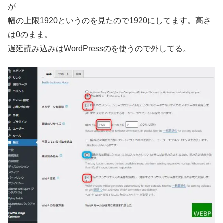
が
幅の上限1920というのを見たので1920にしてます。高さ
は0のまま。
遅延読み込みはWordPressのを使うので外してる。