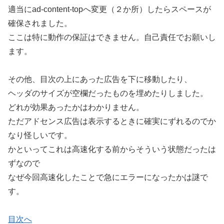
適当にad-content-topへ変更（２か所）したらスペースが
確保されました。
ここは特に動作の保証はできません。自己責任でお願いし
ます。
その他、目次の上にあった広告を下に移動したり、
ヘッダのサイズが空欄だったものを埋めたりしました。
どれが効果あったかはわかりません。
ただアドセンス広告は表示するときに確実にずれるのでか
なり怪しいです。
かといってこれは高速化する前からそういう状態だったは
ずなので
なぜ今回高速化したことで急にエラーになったかは謎で
す。
目次へ