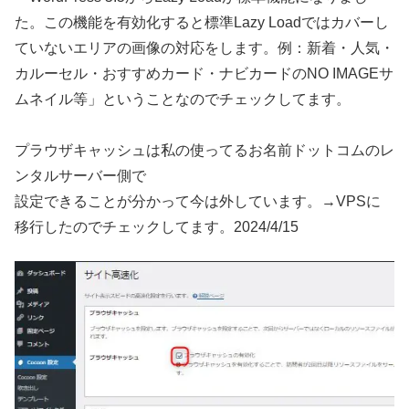
た。この機能を有効化すると標準Lazy Loadではカバーし
ていないエリアの画像の対応をします。例：新着・人気・
カルーセル・おすすめカード・ナビカードのNO IMAGEサ
ムネイル等」ということなのでチェックしてます。
プラウザキャッシュは私の使ってるお名前ドットコムのレ
ンタルサーバー側で
設定できることが分かって今は外しています。→VPSに
移行したのでチェックしてます。2024/4/15