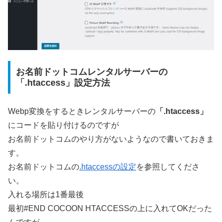
お名前ドットコムレンタルサーバーの
「.htaccess」設定方法
Webp変換をするときレンタルサーバーの
「.htaccess」
にコードを貼り付けるのですが
お名前ドットコムのやり方がないようなので書いておきま
す。
お名前ドットコムの
.htaccessの設定
を参照してくださ
い。
入れる場所は1番最後
最初#END COCOON HTACCESSの上に入れてOKだった