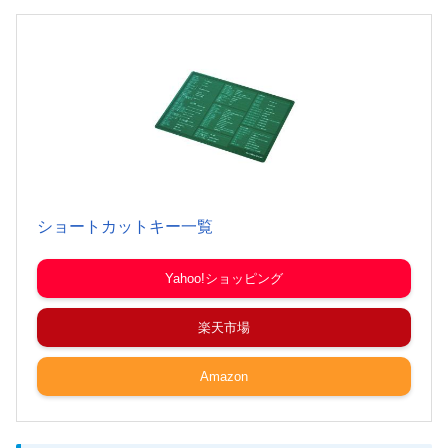
ショートカットキー一覧
Yahoo!ショッピング
楽天市場
Amazon