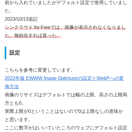
前から入れていましたがデフォルト設定で使用していまし
た。
2023/10/13追記
シンクラウド for Freeでは、画像が表示されなくなりまし
た。無効化すれば直った。
設定
こちらを参考に変更しています。
2022年版 EWWW Image Optimizerの設定とWebPへの変
換方法
画像のリサイズはデフォルトでは幅の上限、高さの上限両
方とも0。
実際上限が0ということはないので0は上限なしの意味か
と思います。
ここに数字がはいいていたころのウェブにデフォルト設定