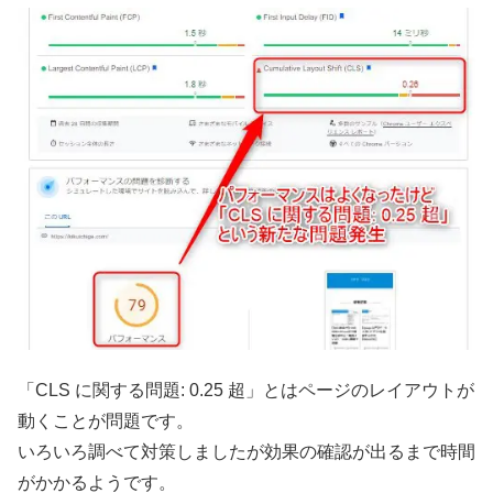
「CLS に関する問題: 0.25 超」とはページのレイアウトが
動くことが問題です。
いろいろ調べて対策しましたが効果の確認が出るまで時間
がかかるようです。