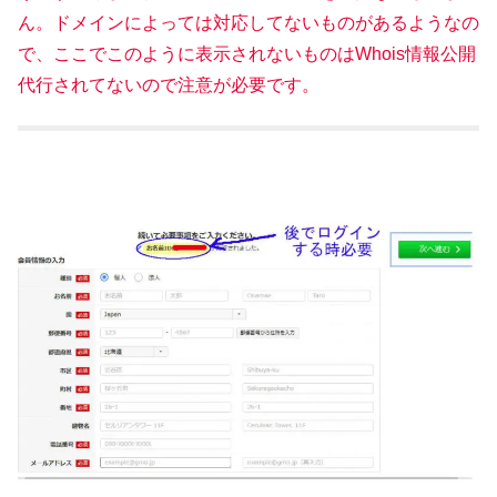
ん。ドメインによっては対応してないものがあるようなの
で、ここでこのように表示されないものはWhois情報公開
代行されてないので注意が必要です。