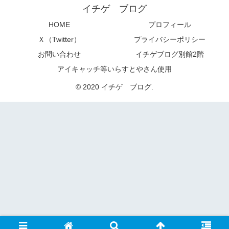
イチゲ ブログ
HOME
プロフィール
Ｘ（Twitter）
プライバシーポリシー
お問い合わせ
イチゲブログ別館2階
アイキャッチ等いらすとやさん使用
© 2020 イチゲ ブログ.