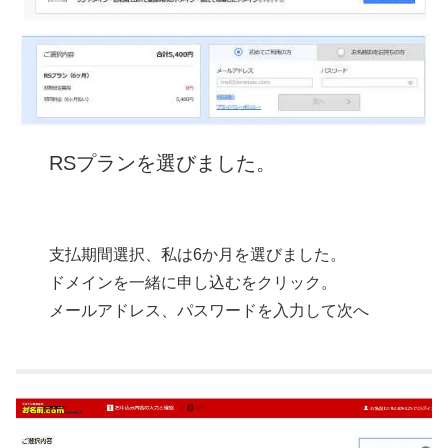
RSプランを
選び
ました。
支払期間選択、私は6か月を選びました。
ドメインを一緒に申し込むをクリック。
メールアドレス、パスワードを入力して次へ