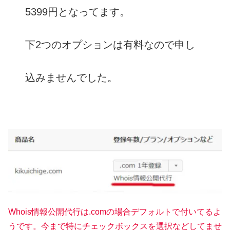
5399円となってます。
下2つのオプションは有料なので申し
込みませんでした。
Whois情報公開代行は.comの場合デフォルトで付いてるよ
うです。今まで特にチェックボックスを選択などしてませ