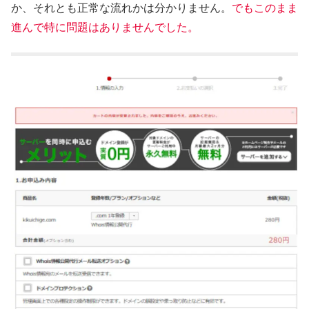
か、それとも正常な流れかは分かりません。
でもこのまま
進んで特に問題はありませんでした。