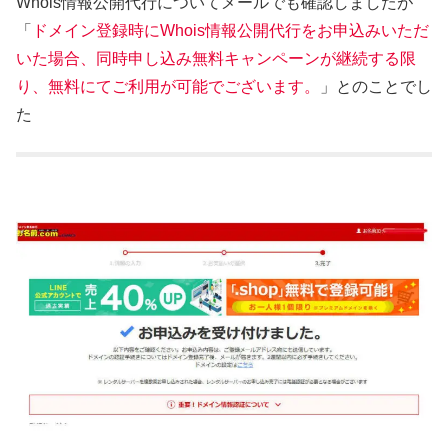
Whois情報公開代行についてメールでも確認しましたが
「
ドメイン登録時にWhois情報公開代行をお申込みいただ
いた場合、同時申し込み無料キャンペーンが継続する限
り、無料にてご利用が可能でございます。
」とのことでし
た