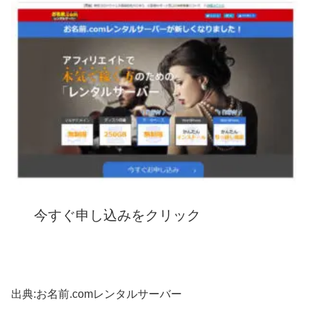
今すぐ申し込みをクリック
出典:お名前.comレンタルサーバー