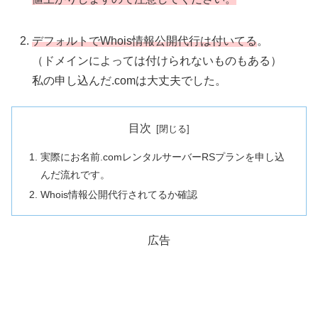
デフォルトでWhois情報公開代行は付いてる
。
（ドメインによっては付けられないものもある）
私の申し込んだ.comは大丈夫でした。
目次
実際にお名前.comレンタルサーバーRSプランを申し込
んだ流れです。
Whois情報公開代行されてるか確認
広告