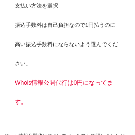
支払い方法を選択
振込手数料は自己負担なので1円払うのに
高い振込手数料にならないよう選んでくだ
さい。
Whois情報公開代行は0円になってま
す。