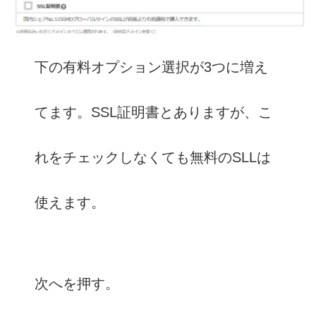
下の有料オプション選択が3つに増え
てます。SSL証明書とありますが、こ
れをチェックしなくても無料のSLLは
使えます。
次へを押す。