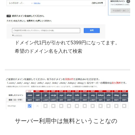
ドメイン代1円が引かれて5399円になってます。
希望のドメイン名を入れて検索
サーバー利用中は無料ということなの