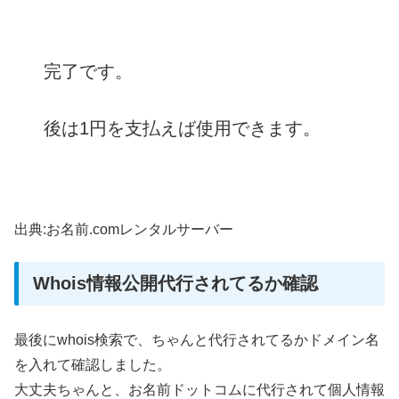
完了です。
後は1円を支払えば使用できます。
出典:お名前.comレンタルサーバー
Whois情報公開代行されてるか確認
最後にwhois検索で、ちゃんと代行されてるかドメイン名
を入れて確認しました。
大丈夫ちゃんと、お名前ドットコムに代行されて個人情報