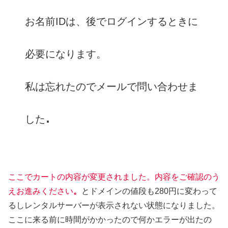
お名前IDは、後でログインするときに
必要になります。
私は忘れたのでメールで問い合わせま
.
した
ここでカートの内容が変更されました。内容をご確認のう
えお進みください
。
とドメインの値段も280円に変わって
るしレンタルサーバーが表示されない状態になりました。
ここに来る前に時間がかかったので何かエラーが出たの