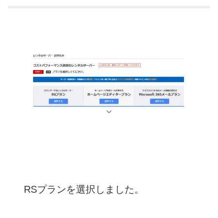
RSプランを選択しました。