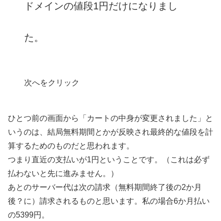
ドメインの値段1円だけになりまし
た。
次へをクリック
ひとつ前の画面から「カートの中身が変更されました」と
いうのは、結局無料期間とかが反映され最終的な値段を計
算するためのものだと思われます。
つまり直近の支払いが1円ということです。（これは必ず
払わないと先に進みません。）
あとのサーバー代は次の請求（無料期間終了後の2か月
後？に）請求されるものと思います。私の場合6か月払い
の5399円。