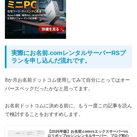
実際にお名前.comレンタルサーバーRSプ
ランを申し込んだ流れです。
8か月お名前ドットコム使用してみて自分にとってはオー
バースペックだったかなと思ってます。
お名前ドットコムに決める前に、もう一度この記事を読ん
で検討することをおすすめします。
【2026年版】お名前.comvsエックスサーバーvs
ロリポップvsシンレンタルサーバー、ブログ初心