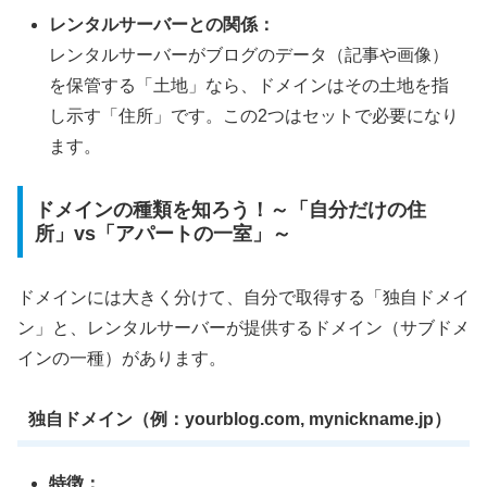
レンタルサーバーとの関係：
レンタルサーバーがブログのデータ（記事や画像）
を保管する「土地」なら、ドメインはその土地を指
し示す「住所」です。この2つはセットで必要になり
ます。
ドメインの種類を知ろう！～「自分だけの住
所」vs「アパートの一室」～
ドメインには大きく分けて、自分で取得する「独自ドメイ
ン」と、レンタルサーバーが提供するドメイン（サブドメ
インの一種）があります。
独自ドメイン（例：yourblog.com, mynickname.jp）
特徴：