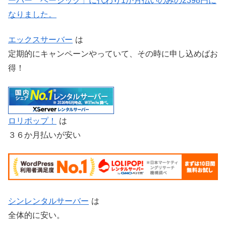
ーバー ベーシック」に代わり1か月払いのみの2398円に
なりました。
エックスサーバー
は
定期的にキャンペーンやっていて、その時に申し込めばお
得！
ロリポップ！
は
３６か月払いが安い
シンレンタルサーバー
は
全体的に安い。