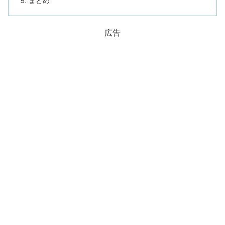
まとめ
広告