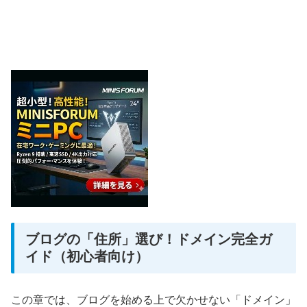
ブログの「住所」選び！ドメイン完全ガ
イド（初心者向け）
この章では、ブログを始める上で欠かせない「ドメイン」