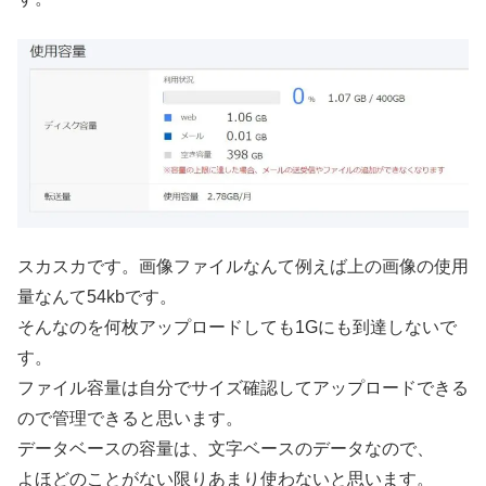
スカスカです。画像ファイルなんて例えば上の画像の使用
量なんて54kbです。
そんなのを何枚アップロードしても1Gにも到達しないで
す。
ファイル容量は自分でサイズ確認してアップロードできる
ので管理できると思います。
データベースの容量は、文字ベースのデータなので、
よほどのことがない限りあまり使わないと思います。