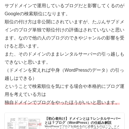
サブドメインで運用しているブログだと影響してくるのが
Googleの検索順位になります。
順位の付け方は非公開にされていますが、たぶんサブドメ
インのブログ単独で順位付けの評価はされていないと思い
ます。なので他の人のブログのできやジャンルの影響を受
けると思います。
また、そのドメインのままレンタルサーバーの引っ越しも
できないと思います。
（ドメインを変えれば中身（WordPressのデータ）の引っ
越しはできる）
ということで検索順位を気にする場合や本格的にブログ運
用を考えている方は
独自ドメインでブログをやったほうがいいと思います。
【初心者向け】ドメインとは？レンタルサーバー
とは？ブログ（WordPress）の仕組み解説
WordPressでブログを始めるのに必要なものは二つ。ドメ