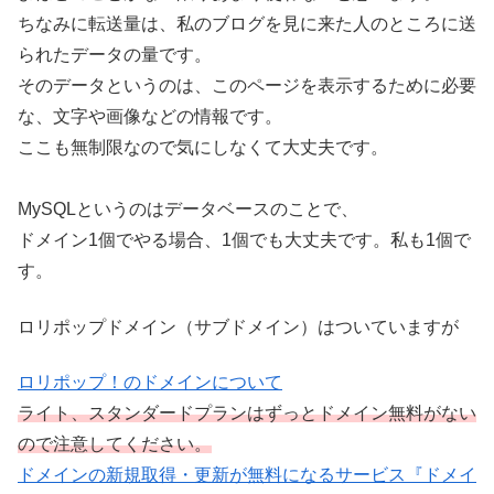
ちなみに転送量は、私のブログを見に来た人のところに送
られたデータの量です。
そのデータというのは、このページを表示するために必要
な、文字や画像などの情報です。
ここも無制限なので気にしなくて大丈夫です。
MySQLというのはデータベースのことで、
ドメイン1個でやる場合、1個でも大丈夫です。私も1個で
す。
ロリポップドメイン（サブドメイン）はついていますが
ロリポップ！のドメインについて
ライト、
スタンダードプランはずっとドメイン無料がない
ので注意してください。
ドメインの新規取得・更新が無料になるサービス『ドメイ