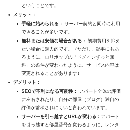
ということです。
メリット：
手軽に始められる：
サーバー契約と同時に利用
できることが多いです。
無料または安価な場合がある：
初期費用を抑え
たい場合に魅力的です。（ただし、記事にもあ
るように、ロリポップの「ドメインずっと無
料」の条件が変わったように、サービス内容は
変更されることがあります）
デメリット：
SEOで不利になる可能性：
アパート全体の評価
に左右されたり、自分の部屋（ブログ）独自の
評価が蓄積されにくいと言われています。
サーバーを引っ越すとURLが変わる：
アパート
を引っ越すと部屋番号が変わるように、レンタ