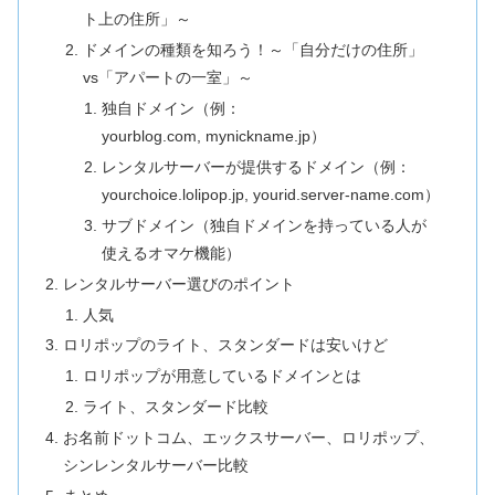
ト上の住所」～
ドメインの種類を知ろう！～「自分だけの住所」
vs「アパートの一室」～
独自ドメイン（例：
yourblog.com, mynickname.jp）
レンタルサーバーが提供するドメイン（例：
yourchoice.lolipop.jp, yourid.server-name.com）
サブドメイン（独自ドメインを持っている人が
使えるオマケ機能）
レンタルサーバー選びのポイント
人気
ロリポップのライト、スタンダードは安いけど
ロリポップが用意しているドメインとは
ライト、スタンダード比較
お名前ドットコム、エックスサーバー、ロリポップ、
シンレンタルサーバー比較