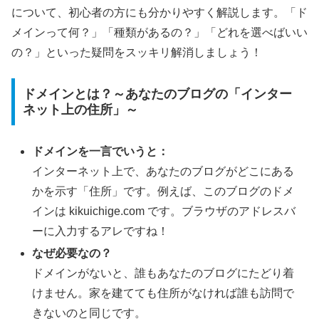
について、初心者の方にも分かりやすく解説します。「ド
メインって何？」「種類があるの？」「どれを選べばいい
の？」といった疑問をスッキリ解消しましょう！
ドメインとは？～あなたのブログの「インター
ネット上の住所」～
ドメインを一言でいうと：
インターネット上で、あなたのブログがどこにある
かを示す「住所」です。例えば、このブログのドメ
インは kikuichige.com です。ブラウザのアドレスバ
ーに入力するアレですね！
なぜ必要なの？
ドメインがないと、誰もあなたのブログにたどり着
けません。家を建てても住所がなければ誰も訪問で
きないのと同じです。