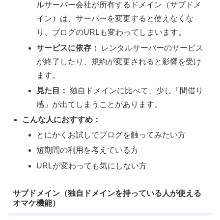
ルサーバー会社が所有するドメイン（サブドメ
イン）は、サーバーを変更すると使えなくな
り、ブログのURLも変わってしまいます。
サービスに依存：
レンタルサーバーのサービス
が終了したり、規約が変更されると影響を受け
ます。
見た目：
独自ドメインに比べて、少し「間借り
感」が出てしまうことがあります。
こんな人におすすめ：
とにかくお試しでブログを触ってみたい方
短期間の利用を考えている方
URLが変わっても気にしない方
サブドメイン（独自ドメインを持っている人が使える
オマケ機能）