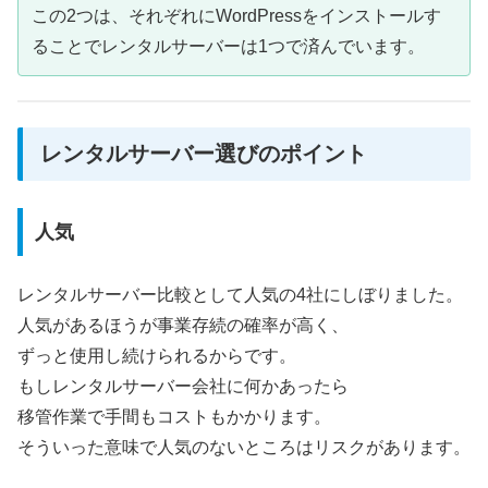
この2つは、それぞれにWordPressをインストールす
ることでレンタルサーバーは1つで済んでいます。
レンタルサーバー選びのポイント
人気
レンタルサーバー比較として人気の4社にしぼりました。
人気があるほうが事業存続の確率が高く、
ずっと使用し続けられるからです。
もしレンタルサーバー会社に何かあったら
移管作業で手間もコストもかかります。
そういった意味で人気のないところはリスクがあります。