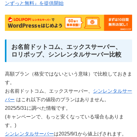
ンずっと無料』を提供開始
お名前ドットコム、エックスサーバー、
ロリポップ、シンレンタルサーバー比較
高額プラン（格安ではないという意味）で比較しておきま
す。
お名前ドットコム、エックスサーバー、
シンレンタルサー
バー
はこれ以下の値段のプランはありません。
2025/5/31に調べた情報です。
(キャンペーンで、もっと安くなっている場合もありま
す。)
シンレンタルサーバー
は2025/9/1から値上げされます。