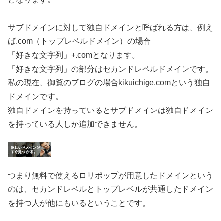
サブドメインに対して独自ドメインと呼ばれる方は、例え
ば.com（トップレベルドメイン）の場合
「好きな文字列」+.comとなります。
「好きな文字列」の部分はセカンドレベルドメインです。
私の現在、御覧のブログの場合kikuichige.comという独自
ドメインです。
独自ドメインを持っているとサブドメインは独自ドメイン
を持っている人しか追加できません。
つまり無料で使えるロリポップが用意したドメインという
のは、セカンドレベルとトップレベルが共通したドメイン
を持つ人が他にもいるということです。