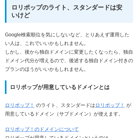
ロリポップのライト、スタンダードは安
いけど
Google検索順位を気にしないなど、とりあえず運用した
い人は、これでいいかもしれません。
しかし、後から独自ドメインに変更したくなったら、独自
ドメイン代分が増えるので、後述する独自ドメイン付きの
プランのほうがいいかもしれません。
ロリポップが用意しているドメインとは
ロリポップ！
のライト、スタンダードは
ロリポップ！
が
用意しているドメイン（サブドメイン）が使えます。
ロリポップ！のドメインについて
ロリポップが用意しているドメインというのは