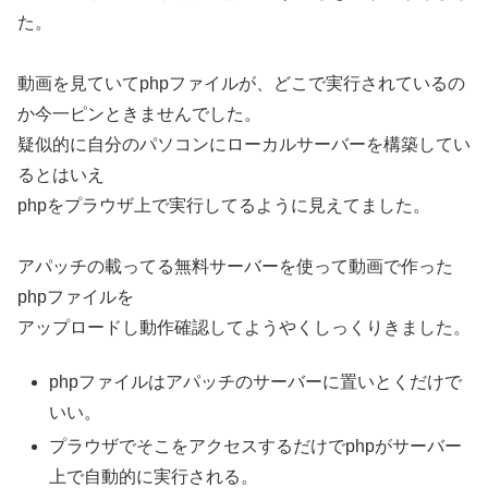
た。
動画を見ていてphpファイルが、どこで実行されているの
か今一ピンときませんでした。
疑似的に自分のパソコンにローカルサーバーを構築してい
るとはいえ
phpをプラウザ上で実行してるように見えてました。
アパッチの載ってる無料サーバーを使って動画で作った
phpファイルを
アップロードし動作確認してようやくしっくりきました。
phpファイルはアパッチのサーバーに置いとくだけで
いい。
プラウザでそこをアクセスするだけでphpがサーバー
上で自動的に実行される。