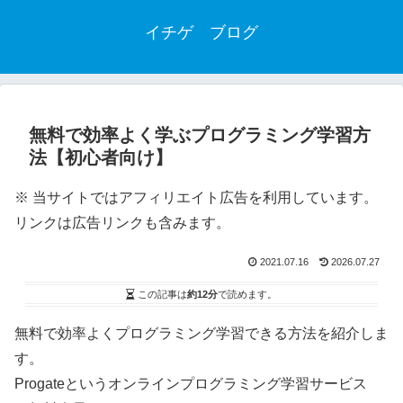
イチゲ ブログ
無料で効率よく学ぶプログラミング学習方
法【初心者向け】
※ 当サイトではアフィリエイト広告を利用しています。
リンクは広告リンクも含みます。
2021.07.16
2026.07.27
この記事は
約12分
で読めます。
無料で効率よくプログラミング学習できる方法を紹介しま
す。
Progateというオンラインプログラミング学習サービス