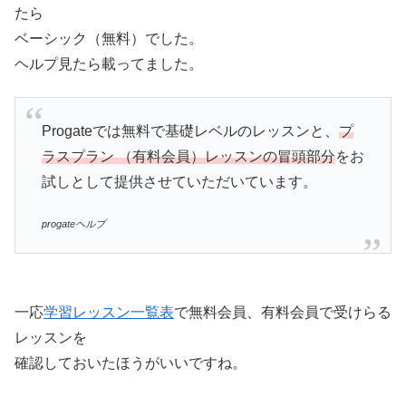
たら
ベーシック（無料）でした。
ヘルプ見たら載ってました。
Progateでは無料で基礎レベルのレッスンと、
プ
ラスプラン （有料会員）レッスンの冒頭部分
をお
試しとして提供させていただいています。
progateヘルプ
一応
学習レッスン一覧表
で無料会員、有料会員で受けらる
レッスンを
確認しておいたほうがいいですね。