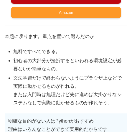
Amazon
本題に戻ります。重点を置いて選んだのが
無料ですべてできる。
初心者の大部分が挫折するといわれる環境設定が必
要ないか簡単なもの。
文法学習だけで終わらないようにプラウザ上などで
実際に動かせるものが作れる。
または入門時は無理だけど先に進めば大掛かりなシ
ステムなしで実際に動かせるものが作れそう。
明確な目的がない人はPythonがおすすめ！
理由はいろんなことができて実用的だからです