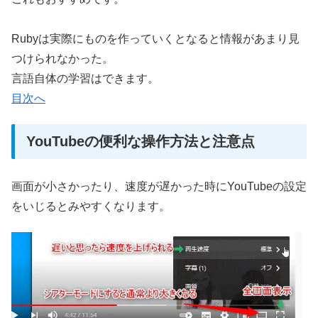
Rubyは実際にものを作っていくとなると情報があまり見
つけられなかった。
言語自体の学習はできます。
目次へ
YouTubeの便利な操作方法と注意点
画面が小さかったり、速度が遅かった時にYouTubeの設定
をいじるとみやすくなります。