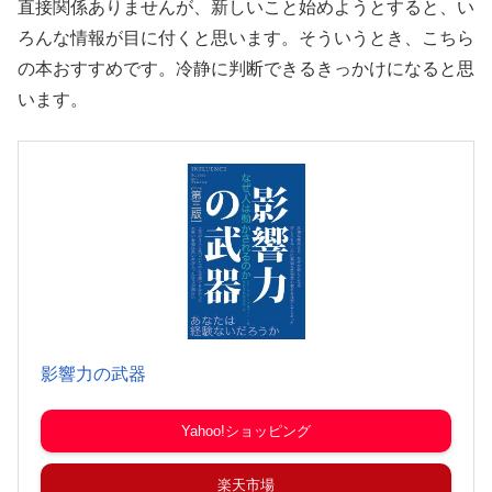
直接関係ありませんが、新しいこと始めようとすると、い
ろんな情報が目に付くと思います。そういうとき、こちら
の本おすすめです。冷静に判断できるきっかけになると思
います。
影響力の武器
Yahoo!ショッピング
楽天市場