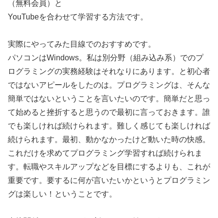
（無料会員）と
YouTubeを合わせて学習する方法です。
実際にやってみた目線でのおすすめです。
パソコンはWindows。私は別分野（組み込み系）でのプ
ログラミングの実務経験はそれなりにあります。と初心者
ではないアピールをしたのは。プログラミングは、そんな
簡単ではないということを言いたいのです。簡単だと思っ
て始めると挫折すると思うので最初に言っておきます。誰
でも楽しければ続けられます。難しく感じても楽しければ
続けられます。最初、動かなかったけど動いた時の快感。
これだけを求めてプログラミング学習すれば続けられま
す。転職やスキルアップなどを目標にするよりも、これが
重要です。要するに何が言いたいかというとプログラミン
グは楽しい！ということです。