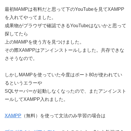
最初MAMPは有料だと思って下のYouTubeを見てXAMPP
を入れてやってました。
成果物がプラウザで確認できるYouTubeはないかと思って
探してたら
上のMAMPを使う方を見つけました。
その際XAMPPはアンインストールしました。共存できな
さそうなので。
しかしMAMPを使っていた今度はポート80が使われてい
るというエラーや
SQLサーバーが起動しなくなったので、またアンインスト
ールしてXAMPP入れました。
XAMPP
（無料）を使って文法のみ学習の場合は