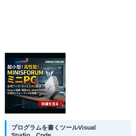
プログラムを書くツールVisual
Studio Code