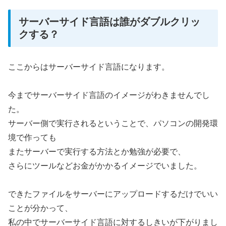
サーバーサイド言語は誰がダブルクリッ
クする？
ここからはサーバーサイド言語になります。
今までサーバーサイド言語のイメージがわきませんでし
た。
サーバー側で実行されるということで、パソコンの開発環
境で作っても
またサーバーで実行する方法とか勉強が必要で、
さらにツールなどお金がかかるイメージでいました。
できたファイルをサーバーにアップロードするだけでいい
ことが分かって、
私の中でサーバーサイド言語に対するしきいが下がりまし