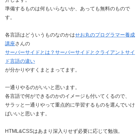
準備するものは何もいらないか、あっても無料のもので
す。
各言語はどういうものなのかは
せお丸のプログラマー養成
講座
さんの
サーバーサイドとは？サーバーサイドとクライアントサイ
ド言語の違い
が分かりやすくまとまってます。
一通りやるのがいいと思います。
各言語で何ができるのかのイメージも付いてくるので、
サラッと一通りやって重点的に学習するものを選んでいけ
ばいいと思います。
HTML&CSSはあまり深入りせず必要に応じて勉強。