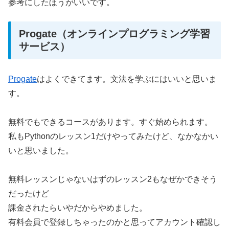
参考にしたほうがいいです。
Progate（オンラインプログラミング学習
サービス）
Progate
はよくできてます。文法を学ぶにはいいと思いま
す。
無料でもできるコースがあります。すぐ始められます。
私もPythonのレッスン1だけやってみたけど、なかなかい
いと思いました。
無料レッスンじゃないはずのレッスン2もなぜかできそう
だったけど
課金されたらいやだからやめました。
有料会員で登録しちゃったのかと思ってアカウント確認し