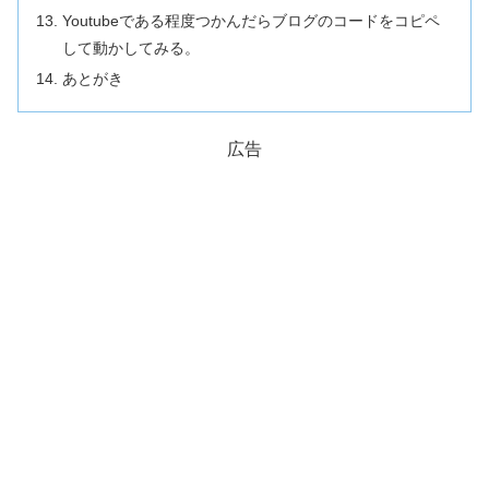
Youtubeである程度つかんだらブログのコードをコピペ
して動かしてみる。
あとがき
広告