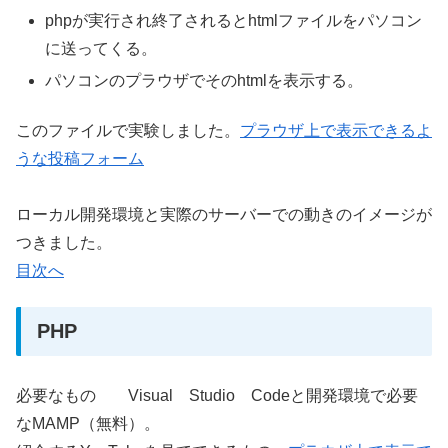
phpが実行され終了されるとhtmlファイルをパソコン
に送ってくる。
パソコンのプラウザでそのhtmlを表示する。
このファイルで実験しました。
プラウザ上で表示できるよ
うな投稿フォーム
ローカル開発環境と実際のサーバーでの動きのイメージが
つきました。
目次へ
PHP
必要なもの Visual Studio Codeと開発環境で必要
なMAMP（無料）。