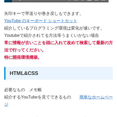
矢印キーで早送りや巻き戻しもできます。
YouTube のキーボード ショートカット
紹介しているプログラミング環境は変化が速いです。
Youtubeで紹介されてる方法等うまくいかない場合
常に情報が古いことを頭に入れて改めて検索して最新の方
法で行ってください。
特に開発環境構築。
HTML&CSS
必要なもの メモ帳
紹介するYouTubeを見てできるもの
簡単なホームペー
ジ