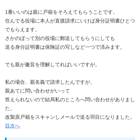
1番いいのは親に戸籍をそろえてもらうことです。
住んでる役場に本人が直接請求にいけば身分証明書ひとつ
でもらえます。
さかのぼって別の役場に郵送してもらうにしても
送る身分証明書は保険証の写しなど一つで済みます。
でも親が趣旨を理解してればいいですが。
私の場合、親名義で請求したんですが、
親あてに問い合わせがいって
答えられないので結局私のところへ問い合わせがありまし
た。
改製原戸籍をスキャンしメールで送る羽目になりました。
目次へ