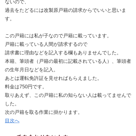
ないので、
過去をたどるには改製原戸籍の請求からでいいと思いま
す。
この戸籍には私が子なので戸籍に載っています。
戸籍に載っている人間が請求するので
請求書に理由などを記入する欄もありませんでした。
本籍、筆頭者（戸籍の最初に記載されている人）、筆頭者
の生年月日などを記入。
あとは運転免許証を見せればもらえました。
料金は750円です。
取りあえず、この戸籍に私の知らない人は載ってませんで
した。
次の戸籍を取る作業に掛かります。
目次へ