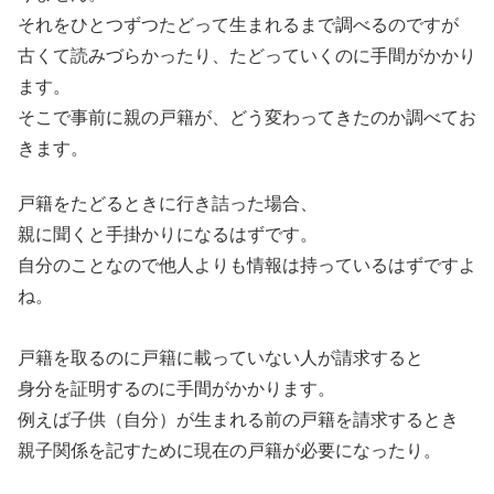
それをひとつずつたどって生まれるまで調べるのですが
古くて読みづらかったり、たどっていくのに手間がかかり
ます。
そこで事前に親の戸籍が、どう変わってきたのか調べてお
きます。
戸籍をたどるときに行き詰った場合、
親に聞くと手掛かりになるはずです。
自分のことなので他人よりも情報は持っているはずですよ
ね。
戸籍を取るのに戸籍に載っていない人が請求すると
身分を証明するのに手間がかかります。
例えば子供（自分）が生まれる前の戸籍を請求するとき
親子関係を記すために現在の戸籍が必要になったり。