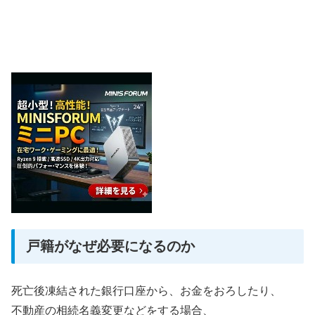
戸籍がなぜ必要になるのか
死亡後凍結された銀行口座から、お金をおろしたり、
不動産の相続名義変更などをする場合、