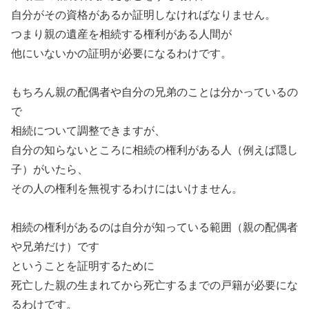
自分がその資格があるか証明しなければなりません。
つまり親の遺産を相続する権利がある人間が
他にいないかの証明が必要になるわけです。
もちろん親の配偶者や自分の兄弟のことは分かっているの
で
相続について調整できますが、
自分の知らないところに相続の権利がある人（例えば隠し
子）がいたら、
その人の権利を無視するわけにはいけません。
相続の権利があるのは自分が知っている範囲（親の配偶者
や兄弟だけ）です
ということを証明するために
死亡した親の生まれてから死亡するまでの戸籍が必要にな
るわけです。