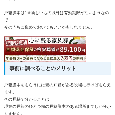
戸籍謄本は1番新しいもの以外は有効期限がないようなの
で
今のうちに集めておいてもいいかもしれません。
事前に調べることのメリット
戸籍謄本をもらうには親の戸籍がある役場に行けばもらえ
ます。
その戸籍で分かることは、
現在の戸籍のひとつ前の戸籍謄本のある場所までしか分か
りません。