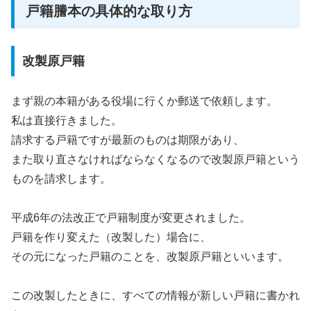
戸籍謄本の具体的な取り方
改製原戸籍
まず親の本籍がある役場に行くか郵送で依頼します。
私は直接行きました。
請求する戸籍ですが最新のものは期限があり、
また取り直さなければならなくなるので改製原戸籍という
ものを請求します。
平成6年の法改正で戸籍制度が変更されました。
戸籍を作り変えた（改製した）場合に、
その元になった戸籍のことを、改製原戸籍といいます。
この改製したときに、すべての情報が新しい戸籍に書かれ