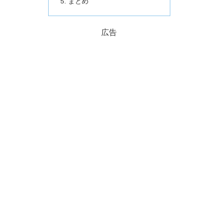
まとめ
広告