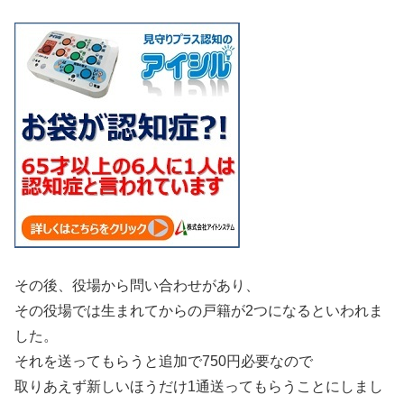
その後、役場から問い合わせがあり、
その役場では生まれてからの戸籍が2つになるといわれま
した。
それを送ってもらうと追加で750円必要なので
取りあえず新しいほうだけ1通送ってもらうことにしまし