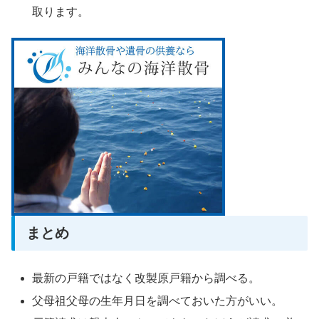
取ります。
まとめ
最新の戸籍ではなく改製原戸籍から調べる。
父母祖父母の生年月日を調べておいた方がいい。