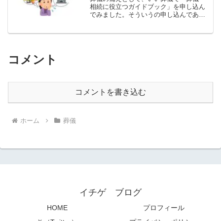
相続に役立つガイドブック」を申し込ん
でみました。そういうの申し込んであと
で電話掛かってきたり大変じゃないかと
心配になります。実際に申し込んで見ま
したので、どうだったがご紹介します。
いい葬儀とは東証一部上場...
コメント
コメントを書き込む
ホーム
葬儀
イチゲ ブログ
HOME
プロフィール