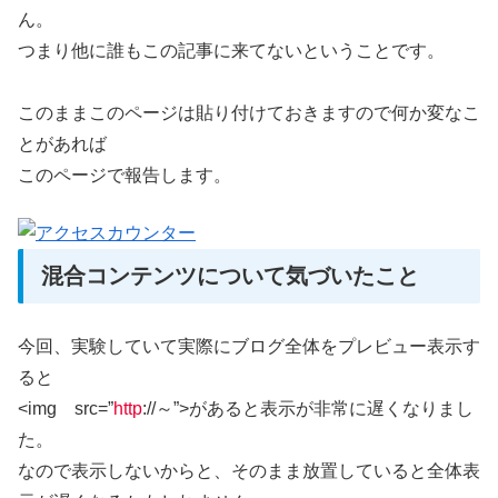
ん。
つまり他に誰もこの記事に来てないということです。
このままこのページは貼り付けておきますので何か変なこ
とがあれば
このページで報告します。
混合コンテンツについて気づいたこと
今回、実験していて実際にブログ全体をプレビュー表示す
ると
<img src=”
http
://～”>があると表示が非常に遅くなりまし
た。
なので表示しないからと、そのまま放置していると全体表