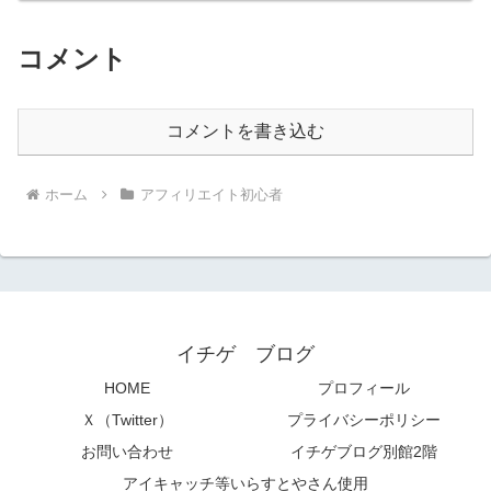
で、使えなくなりま...
コメント
コメントを書き込む
ホーム
アフィリエイト初心者
イチゲ ブログ
HOME
プロフィール
Ｘ（Twitter）
プライバシーポリシー
お問い合わせ
イチゲブログ別館2階
アイキャッチ等いらすとやさん使用