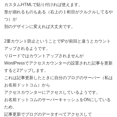
カスタムHTMLで貼り付ければ使えます。
形が崩れるものもある（右上の１桁目がクルクルしてるや
つ）が
別のデザインに変えれば大丈夫です。
2重カウント防止ということでIPが前回と違うとカウント
アップされるようです。
リロードではカウントアップされませんが
WordPressでアクセスカウンターの設置された記事を更新
すると2アップします。
これは記事更新したときに自分のブログのサーバー（私は
お名前ドットコム）から
アクセスカウンターにアクセスしているようです。
お名前ドットコムのサーバーキャッシュをONにしている
ため、
記事更新でブログのデータすべてアクセスして