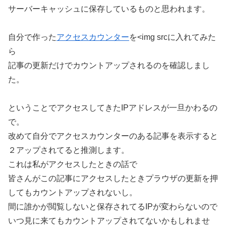
サーバーキャッシュに保存しているものと思われます。
自分で作った
アクセスカウンター
を<img srcに入れてみた
ら
記事の更新だけでカウントアップされるのを確認しまし
た。
ということでアクセスしてきたIPアドレスが一旦かわるの
で。
改めて自分でアクセスカウンターのある記事を表示すると
２アップされてると推測します。
これは私がアクセスしたときの話で
皆さんがこの記事にアクセスしたときプラウザの更新を押
してもカウントアップされないし。
間に誰かが閲覧しないと保存されてるIPが変わらないので
いつ見に来てもカウントアップされてないかもしれませ