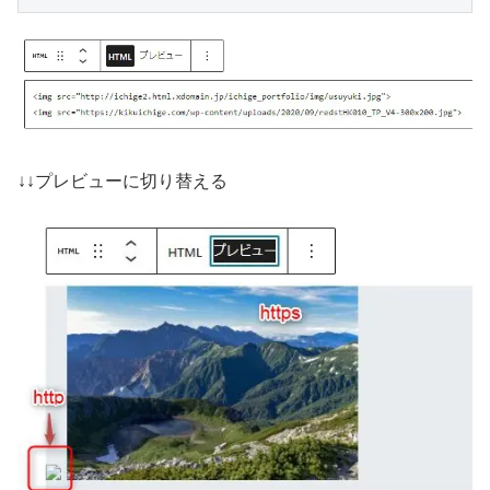
↓↓プレビューに切り替える