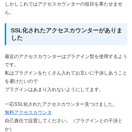
しかしこれではアクセスカウンターの役目を果たせませ
ん。
SSL化されたアクセスカウンターがありま
した
最近のアクセスカウンターはプラグイン型を使用するよう
です。
私はプラグインをたくさん入れてお互いに干渉しあうこと
を避けたいので
プラグインはあまり入れないようにしてます。
一応SSL化されたアクセスカウンター見つけました。
無料アクセスカウンタ
自己責任で設置してください。（プラグインとの干渉と
か）