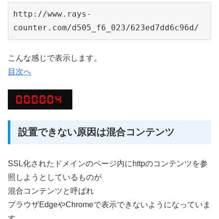
http://www.rays-
counter.com/d505_f6_023/623ed7dd6c96d/
こんな感じで表示します。
目次へ
設置できない原因は混合コンテンツ
SSL化されたドメインのページ内にhttpのコンテンツを参
照しようとしているものが
混合コンテンツと呼ばれ
プラウザEdgeやChromeで表示できないようになっていま
す。