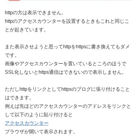
httpの方は表示できません。
httpのアクセスカウンターを設置するときもこれと同じこ
とが起きています。
また表示させようと思ってhttpをhttpsに書き換えてもダメ
です。
画像やアクセスカウンターを置いているところのほうで
SSL化しないとhttps通信はできないので表示しません。
ただしhttpをリンクとしてhttpsのブログに張り付けること
はできます。
例えば先ほどのアクセスカウンターのアドレスをリンクと
して以下のように貼り付けると
アクセスカウンター
プラウザが開いて表示されます。