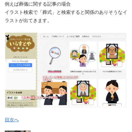
例えば葬儀に関する記事の場合
イラスト検索で「葬式」と検索すると関係のありそうなイ
ラストが出てきます。
目次へ