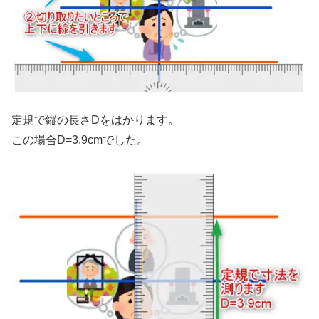
定規で縦の長さDをはかります。
この場合D=3.9cmでした。