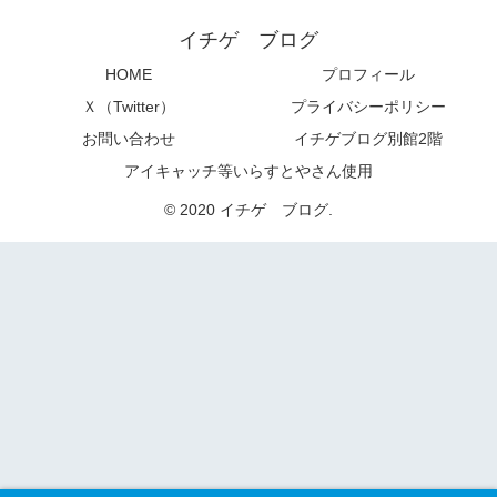
イチゲ ブログ
HOME
プロフィール
Ｘ（Twitter）
プライバシーポリシー
お問い合わせ
イチゲブログ別館2階
アイキャッチ等いらすとやさん使用
© 2020 イチゲ ブログ.