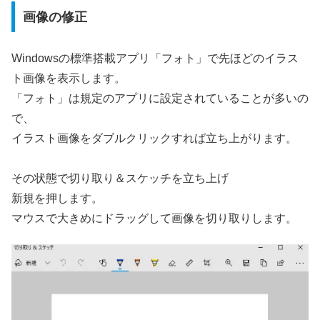
画像の修正
Windowsの標準搭載アプリ「フォト」で先ほどのイラス
ト画像を表示します。
「フォト」は規定のアプリに設定されていることが多いの
で、
イラスト画像をダブルクリックすれば立ち上がります。
その状態で切り取り＆スケッチを立ち上げ
新規を押します。
マウスで大きめにドラッグして画像を切り取りします。