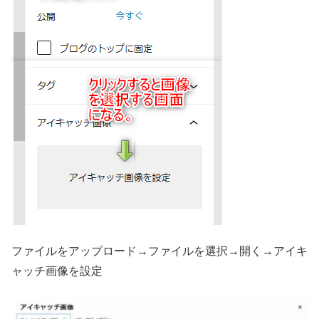
ファイルをアップロード→ファイルを選択→開く→アイキ
ャッチ画像を設定