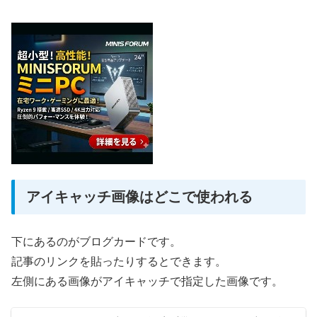
アイキャッチ画像はどこで使われる
下にあるのがブログカードです。
記事のリンクを貼ったりするとできます。
左側にある画像がアイキャッチで指定した画像です。