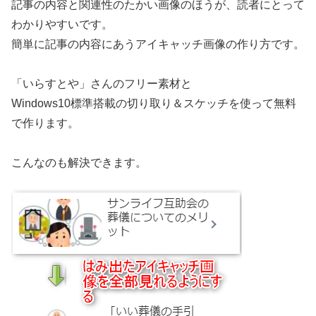
記事の内容と関連性のたかい画像のほうが、読者にとって
わかりやすいです。
簡単に記事の内容にあうアイキャッチ画像の作り方です。
「いらすとや」さんのフリー素材と
Windows10標準搭載の切り取り＆スケッチを使って無料
で作ります。
こんなのも解決できます。