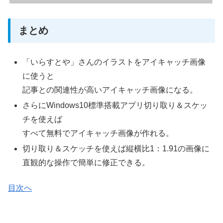
まとめ
「いらすとや」さんのイラストをアイキャッチ画像
に使うと
記事との関連性が高いアイキャッチ画像になる。
さらにWindows10標準搭載アプリ切り取り＆スケッ
チを使えば
すべて無料でアイキャッチ画像が作れる。
切り取り＆スケッチを使えば縦横比1：1.91の画像に
直観的な操作で簡単に修正できる。
目次へ