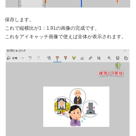
保存します。
これで縦横比が1：1.91の画像の完成です。
これをアイキャッチ画像で使えば全体が表示されます。