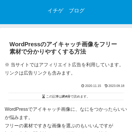
イチゲ ブログ
WordPressのアイキャッチ画像をフリー
素材で分かりやすくする方法
※ 当サイトではアフィリエイト広告を利用しています。
リンクは広告リンクも含みます。
2020.11.15
2023.09.18
この記事は
約4分
で読めます。
WordPressでアイキャッチ画像に、なにをつかったらいい
か悩みます。
フリーの素材ですきな画像を選ぶのもいいんですが