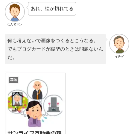
あれ、絵が切れてる
なんでマン
何も考えないで画像をつくるとこうなる。
でもブログカードが縦型のときは問題ないん
イチゲ
だ。