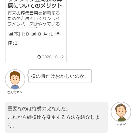
横の時だけおかしいのか。
なんでマン
重要なのは縦横の比なんだ。
これから縦横比を変更する方法を紹介しよ
イチゲ
う。