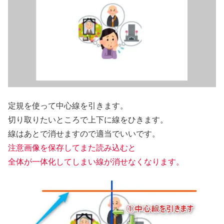
定規を使って中心線を引きます。
切り取りたいところで上下に線をひきます。
線はあとで消せますので適当でいいです。
注意画像を保存してまた読み込むと
全体が一体化してしまい線が消せなくなります。