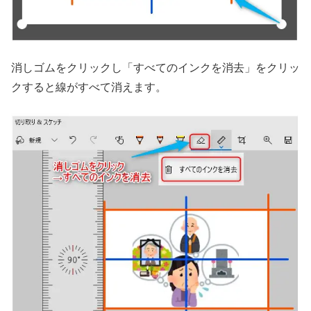
消しゴムをクリックし「すべてのインクを消去」をクリッ
クすると線がすべて消えます。