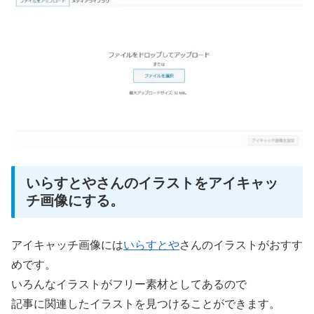
いらすとやさんのイラストをアイキャッ
チ画像にする。
アイキャッチ画像には
いらすとや
さんのイラストがおすす
めです。
いろんなイラストがフリー素材としてあるので
記事に関連したイラストを見つけることができます。