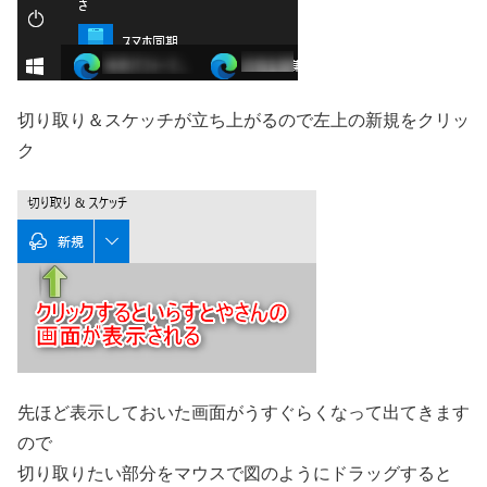
切り取り＆スケッチが立ち上がるので左上の新規をクリッ
ク
先ほど表示しておいた画面がうすぐらくなって出てきます
ので
切り取りたい部分をマウスで図のようにドラッグすると