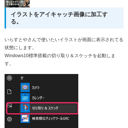
イラストをアイキャッチ画像に加工す
る。
いらすとやさんで使いたいイラストが画面に表示されてる
状態にします。
Windows10標準搭載の切り取り＆スケッチを起動しま
す。