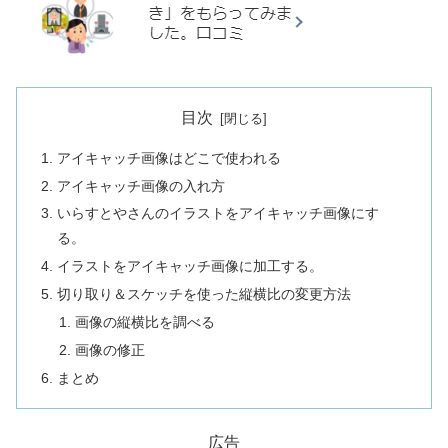
目次
アイキャッチ画像はどこで使われる
アイキャッチ画像の入れ方
いらすとやさんのイラストをアイキャッチ画像にす
る。
イラストをアイキャッチ画像に加工する。
切り取り＆スケッチを使った縦横比の変更方法
画像の縦横比を調べる
画像の修正
まとめ
広告