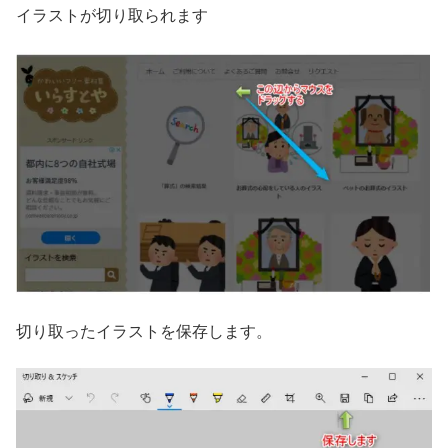
イラストが切り取られます
切り取ったイラストを保存します。