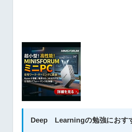
Deep Learningの勉強におすす