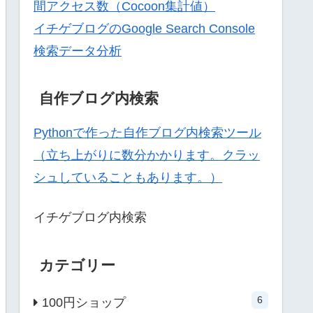
間アクセス数（Cocoon集計値）
イチゲブログのGoogle Search Console
検索データ分析
自作ブログ内検索
Pythonで作った自作ブログ内検索ツール
（立ち上がりに数分かかります。クラッ
シュしていることもあります。）
イチゲブログ内検索
カテゴリー
6
100円ショップ