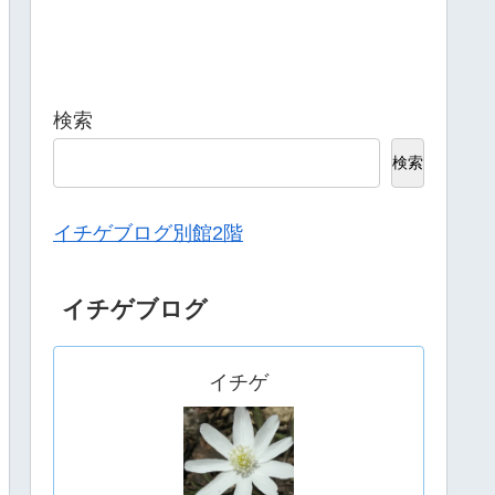
検索
検索
イチゲブログ別館2階
イチゲブログ
イチゲ