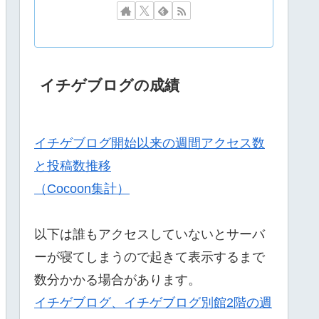
イチゲブログの成績
イチゲブログ開始以来の週間アクセス数
と投稿数推移
（Cocoon集計）
以下は誰もアクセスしていないとサーバ
ーが寝てしまうので起きて表示するまで
数分かかる場合があります。
イチゲブログ、イチゲブログ別館2階の週