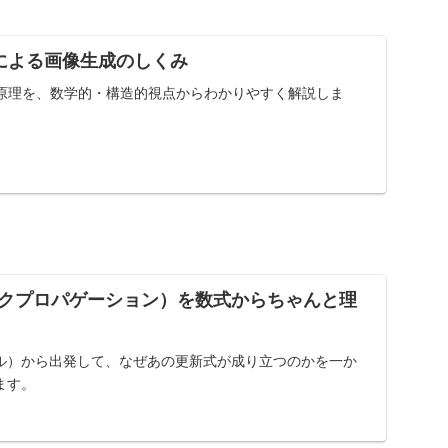
usionによる画像生成のしくみ
ionの動作原理を、数学的・構造的視点からわかりやすく解説しま
クプロパゲーション）を数式からちゃんと理
ル）から出発して、なぜあの更新式が成り立つのかを一か
ます。