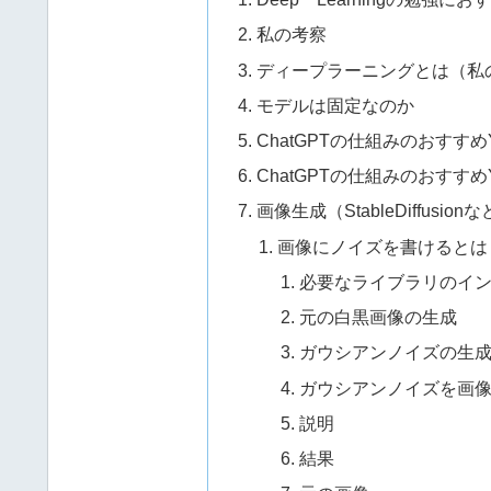
私の考察
ディープラーニングとは（私
モデルは固定なのか
ChatGPTの仕組みのおすすめY
ChatGPTの仕組みのおすすめYo
画像生成（StableDiffusi
画像にノイズを書けるとは
必要なライブラリのイ
元の白黒画像の生成
ガウシアンノイズの生
ガウシアンノイズを画
説明
結果