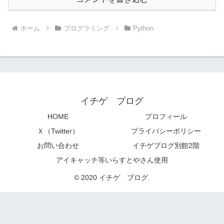
ホーム
プログラミング
Python
イチゲ ブログ
HOME
プロフィール
Ｘ（Twitter）
プライバシーポリシー
お問い合わせ
イチゲブログ別館2階
アイキャッチ等いらすとやさん使用
© 2020 イチゲ ブログ.