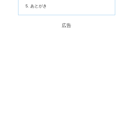
あとがき
広告