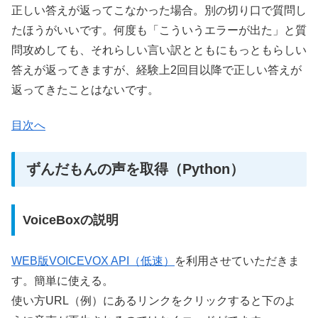
正しい答えが返ってこなかった場合。別の切り口で質問し
たほうがいいです。何度も「こういうエラーが出た」と質
問攻めしても、それらしい言い訳とともにもっともらしい
答えが返ってきますが、経験上2回目以降で正しい答えが
返ってきたことはないです。
目次へ
ずんだもんの声を取得（Python）
VoiceBoxの説明
WEB版VOICEVOX API（低速）
を利用させていただきま
す。簡単に使える。
使い方URL（例）にあるリンクをクリックすると下のよ