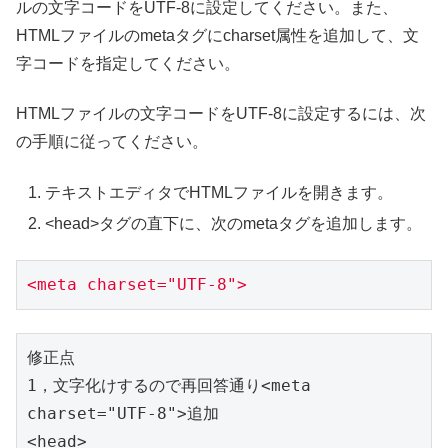
ルの文字コードをUTF-8に設定してください。また、
HTMLファイルのmetaタグにcharset属性を追加して、文
字コードを指定してください。
HTMLファイルの文字コードをUTF-8に設定するには、次
の手順に従ってください。
テキストエディタでHTMLファイルを開きます。
<head>タグの直下に、次のmetaタグを追加します。
<meta charset="UTF-8">
修正点

1，文字化けするので再回答通り<meta 
charset="UTF-8">追加
