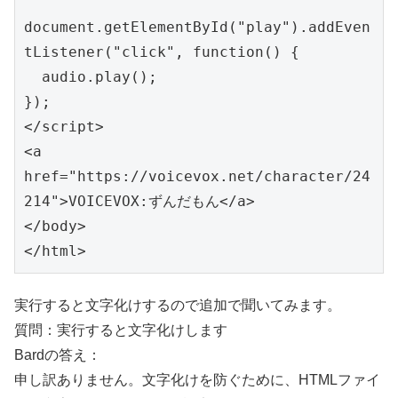
document.getElementById("play").addEven
tListener("click", function() {

  audio.play();

});

</script>

<a 
href="https://voicevox.net/character/24
214">VOICEVOX:ずんだもん</a>

</body>

</html>
実行すると文字化けするので追加で聞いてみます。
質問：実行すると文字化けします
Bardの答え：
申し訳ありません。文字化けを防ぐために、HTMLファイ