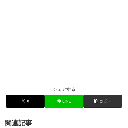
シェアする
X
LINE
コピー
関連記事