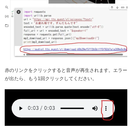
赤のリンクをクリックすると音声が再生されます。エラー
が出たら、もう1回クリックしてください。