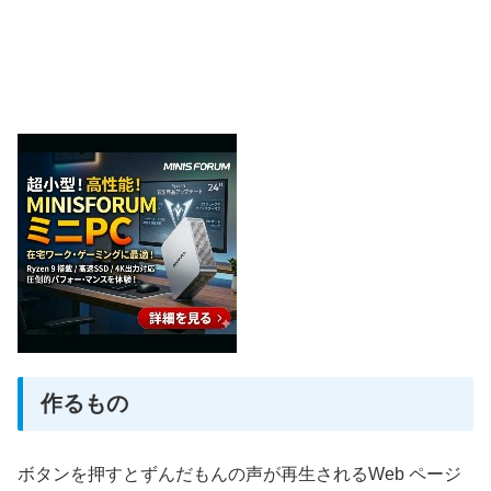
作るもの
ボタンを押すとずんだもんの声が再生されるWeb ページ